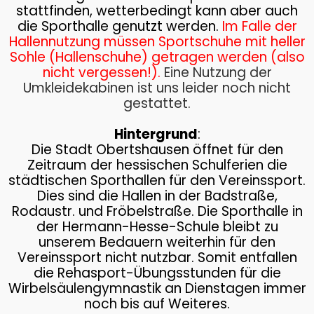
stattfinden, wetterbedingt kann aber auch
die Sporthalle genutzt werden.
Im Falle der
Hallennutzung müssen Sportschuhe mit heller
Sohle (Hallenschuhe) getragen werden (also
nicht vergessen!).
Eine Nutzung der
Umkleidekabinen ist uns leider noch nicht
gestattet.
Hintergrund
:
Die Stadt Obertshausen öffnet für den
Zeitraum der hessischen Schulferien die
städtischen Sporthallen für den Vereinssport.
Dies sind die Hallen in der Badstraße,
Rodaustr. und Fröbelstraße. Die Sporthalle in
der Hermann-Hesse-Schule bleibt zu
unserem Bedauern weiterhin für den
Vereinssport nicht nutzbar. Somit entfallen
die Rehasport-Übungsstunden für die
Wirbelsäulengymnastik an Dienstagen immer
noch bis auf Weiteres.