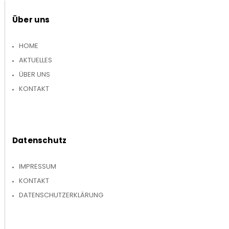
Über uns
HOME
AKTUELLES
ÜBER UNS
KONTAKT
Datenschutz
IMPRESSUM
KONTAKT
DATENSCHUTZERKLÄRUNG