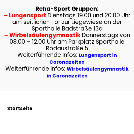
Reha-Sport Gruppen:
–
Lungensport
Dienstags 19.00 und 20.00 Uhr
am seitlichen Tor zur Liegewiese an der
Sporthalle Badstraße 13a
–
Wirbelsäulengymnastik
Donnerstags von
08.00 – 12.00 Uhr am Parkplatz Sporthalle
Rodaustraße 5
Weiterführende Infos:
Lungensport in
Coronazeiten
Weiterführende Infos:
Wirbelsäulengymnastik
in Coronazeiten
Startseite