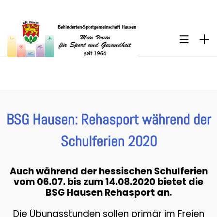
BSG Hausen: Rehasport während der
Schulferien 2020
Auch während der hessischen Schulferien
vom 06.07. bis zum 14.08.2020 bietet die
BSG Hausen Rehasport an.
Die Übungsstunden sollen primär im Freien