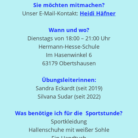
Sie möchten mitmachen?
Unser E-Mail-Kontakt:
Heidi Häfner
Wann und wo?
Dienstags von 18:00 – 21:00 Uhr
Hermann-
Hesse
-Schule
Im Hasenwinkel 6
63179 Obertshausen
Übungsleiterinnen:
Sandra Eckardt (seit 2019)
Silvana Sudar (seit 2022)
Was benötige ich für die Sportstunde?
Sportkleidung
Hallenschuhe mit weißer Sohle