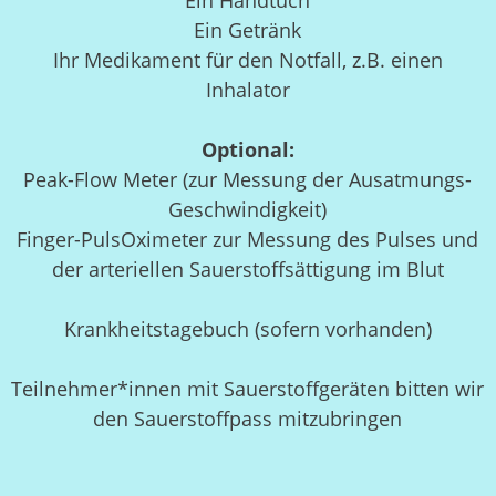
Ein Handtuch
Ein Getränk
Ihr Medikament für den Notfall, z.B. einen
Inhalator
Optional:
Peak-Flow Meter (zur Messung der Ausatmungs-
Geschwindigkeit)
Finger-PulsOximeter zur Messung des Pulses und
der arteriellen Sauerstoffsättigung im Blut
Krankheitstagebuch (sofern vorhanden)
Teilnehmer*innen mit Sauerstoffgeräten bitten wir
den Sauerstoffpass mitzubringen