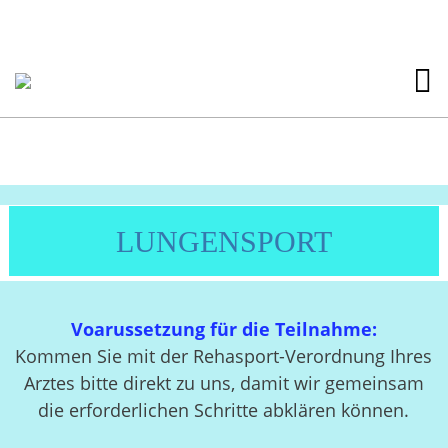
LUNGENSPORT
Voarussetzung für die Teilnahme:
Kommen Sie mit der Rehasport-Verordnung Ihres
Arztes bitte direkt zu uns, damit wir gemeinsam
die erforderlichen Schritte abklären können.