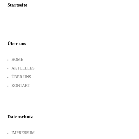
Startseite
Über uns
HOME
AKTUELLES
ÜBER UNS
KONTAKT
Datenschutz
IMPRESSUM