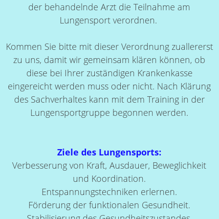
der behandelnde Arzt die Teilnahme am
Lungensport verordnen.
Kommen Sie bitte mit dieser Verordnung zuallererst
zu uns, damit wir gemeinsam klären können, ob
diese bei Ihrer zuständigen Krankenkasse
eingereicht werden muss oder nicht. Nach Klärung
des Sachverhaltes kann mit dem Training in der
Lungensportgruppe begonnen werden.
Ziele des Lungensports:
Verbesserung von Kraft, Ausdauer, Beweglichkeit
und Koordination.
Entspannungstechniken erlernen.
Förderung der funktionalen Gesundheit.
Stabilisierung des Gesundheitszustandes.