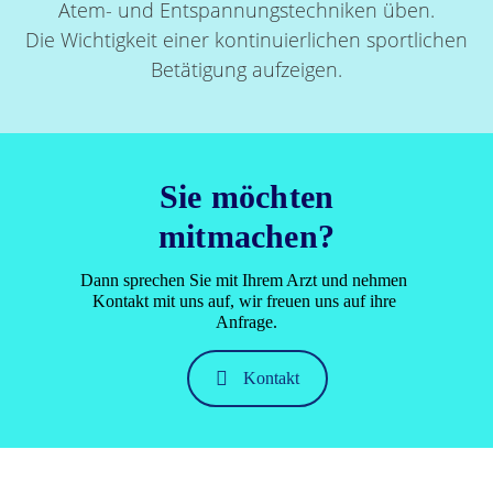
Atem- und Entspannungstechniken üben.
Die Wichtigkeit einer kontinuierlichen sportlichen
Betätigung aufzeigen.
Sie möchten
mitmachen?
Dann sprechen Sie mit Ihrem Arzt und nehmen 
Kontakt mit uns auf, wir freuen uns auf ihre 
Anfrage.
Kontakt