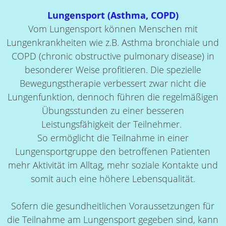
Lungensport (Asthma, COPD)
Vom Lungensport können Menschen mit
Lungenkrankheiten wie z.B. Asthma bronchiale und
COPD (chronic obstructive pulmonary disease) in
besonderer Weise profitieren. Die spezielle
Bewegungstherapie verbessert zwar nicht die
Lungenfunktion, dennoch führen die regelmäßigen
Übungsstunden zu einer besseren
Leistungsfähigkeit der Teilnehmer.
So ermöglicht die Teilnahme in einer
Lungensportgruppe den betroffenen Patienten
mehr Aktivität im Alltag, mehr soziale Kontakte und
somit auch eine höhere Lebensqualität.
Sofern die gesundheitlichen Voraussetzungen für
die Teilnahme am Lungensport gegeben sind, kann