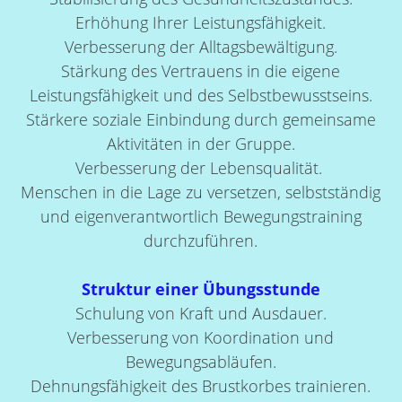
Erhöhung Ihrer Leistungsfähigkeit.
Verbesserung der Alltagsbewältigung.
Stärkung des Vertrauens in die eigene
Leistungsfähigkeit und des Selbstbewusstseins.
Stärkere soziale Einbindung durch gemeinsame
Aktivitäten in der Gruppe.
Verbesserung der Lebensqualität.
Menschen in die Lage zu versetzen, selbstständig
und eigenverantwortlich Bewegungstraining
durchzuführen.
Struktur einer Übungsstunde
Schulung von Kraft und Ausdauer.
Verbesserung von Koordination und
Bewegungsabläufen.
Dehnungsfähigkeit des
Brustkorbes
trainieren.