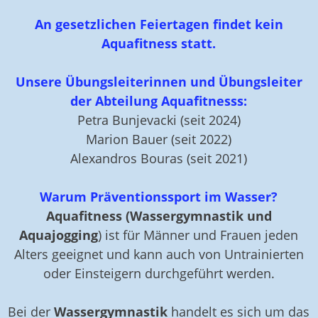
An gesetzlichen Feiertagen findet kein
Aquafitness statt.
Unsere Übungsleiterinnen und Übungsleiter
der Abteilung Aquafitnesss:
Petra Bunjevacki (seit 2024)
Marion Bauer (seit 2022)
Alexandros Bouras (seit 2021)
Warum Präventionssport im Wasser?
Aquafitness (Wassergymnastik und
Aquajogging
) ist für Männer und Frauen jeden
Alters geeignet und kann auch von Untrainierten
oder Einsteigern durchgeführt werden.
Bei der
Wassergymnastik
handelt es sich um das