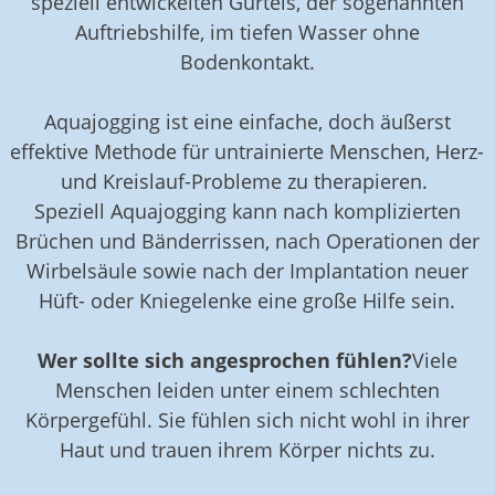
speziell entwickelten Gürtels, der sogenannten
Auftriebshilfe, im tiefen Wasser ohne
Bodenkontakt.
Aquajogging ist eine einfache, doch äußerst
effektive Methode für untrainierte Menschen, Herz-
und Kreislauf-Probleme zu therapieren.
Speziell Aquajogging kann nach komplizierten
Brüchen und Bänderrissen, nach Operationen der
Wirbelsäule sowie nach der Implantation neuer
Hüft- oder Kniegelenke eine große Hilfe sein.
Wer sollte sich angesprochen fühlen?
Viele
Menschen leiden unter einem schlechten
Körpergefühl. Sie fühlen sich nicht wohl in ihrer
Haut und trauen ihrem Körper nichts zu.