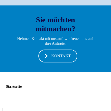
Sie möchten
mitmachen?
Nehmen Kontakt mit uns auf, wir freuen uns auf 
ihre Anfrage.
KONTAKT
Startseite