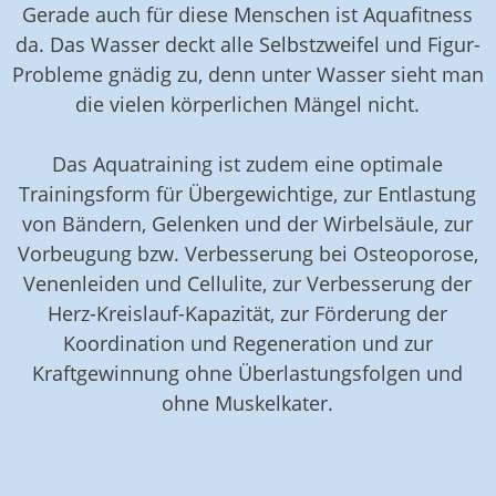
Gerade auch für diese Menschen ist Aquafitness
da. Das Wasser deckt alle Selbstzweifel und Figur-
Probleme gnädig zu, denn unter Wasser sieht man
die vielen körperlichen Mängel nicht.
Das Aquatraining ist zudem eine optimale
Trainingsform für Übergewichtige, zur Entlastung
von Bändern, Gelenken und der Wirbelsäule, zur
Vorbeugung bzw. Verbesserung bei Osteoporose,
Venenleiden und Cellulite, zur Verbesserung der
Herz-Kreislauf-Kapazität, zur Förderung der
Koordination und Regeneration und zur
Kraftgewinnung ohne Überlastungsfolgen und
ohne Muskelkater.