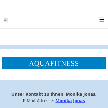
AQUAFITNESS
Unser Kontakt zu Ihnen: Monika Jonas.
E-Mail-Adresse:
Monika Jonas