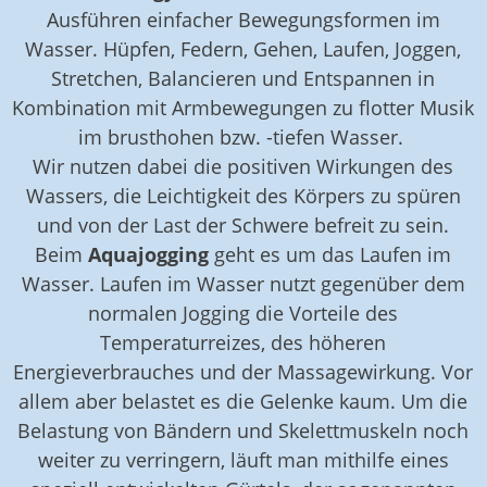
Ausführen einfacher Bewegungsformen im
Wasser. Hüpfen, Federn, Gehen, Laufen, Joggen,
Stretchen, Balancieren und Entspannen in
Kombination mit Armbewegungen zu flotter Musik
im brusthohen bzw. -tiefen Wasser.
Wir nutzen dabei die positiven Wirkungen des
Wassers, die Leichtigkeit des Körpers zu spüren
und von der Last der Schwere befreit zu sein.
Beim
Aquajogging
geht es um das Laufen im
Wasser. Laufen im Wasser nutzt gegenüber dem
normalen Jogging die Vorteile des
Temperaturreizes, des höheren
Energieverbrauches und der Massagewirkung. Vor
allem aber belastet es die Gelenke kaum. Um die
Belastung von Bändern und Skelettmuskeln noch
weiter zu verringern, läuft man mithilfe eines