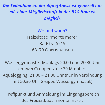
Die Teilnahme an der Aquafitness ist generell nur
mit einer Mitgliedschaft in der BSG Hausen
möglich.
Wo und wann?
Freizeitbad "monte mare"
Badstraße 19
63179 Obertshausen
Wassergymnastik: Montags 20:00 und 20:30 Uhr
(in zwei
Gruppen
zu je 30 Minuten)
Aquajogging: 21:00 – 21:30 Uhr (nur in Verbindung
mit 20:30 Uhr-Gruppe Wassergymnastik)
Treffpunkt und Anmeldung im Eingangsbereich
des Freizeitbads "monte mare".