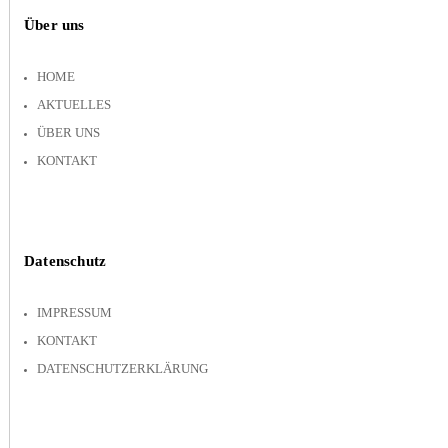
Über uns
HOME
AKTUELLES
ÜBER UNS
KONTAKT
Datenschutz
IMPRESSUM
KONTAKT
DATENSCHUTZERKLÄRUNG