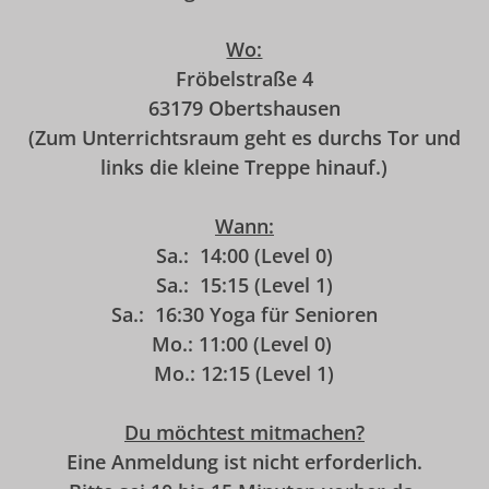
Wo:
Fröbelstraße 4
63179 Obertshausen
(Zum Unterrichtsraum geht es durchs Tor und
links die kleine Treppe hinauf.)
Wann:
Sa.: 14:00 (Level 0)
Sa.: 15:15 (Level 1)
Sa.: 16:30 Yoga für Senioren
Mo.: 11:00 (Level 0)
Mo.: 12:15 (Level 1)
Du möchtest mitmachen?
Eine Anmeldung ist nicht erforderlich.