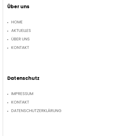
Über uns
HOME
AKTUELLES
ÜBER UNS
KONTAKT
Datenschutz
IMPRESSUM
KONTAKT
DATENSCHUTZERKLÄRUNG