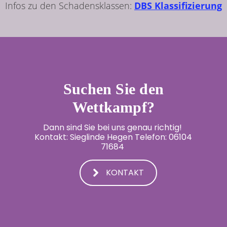
Infos zu den Schadensklassen:
DBS Klassifizierung
Suchen Sie den
Wettkampf?
Dann sind Sie bei uns genau richtig! 
Kontakt: Sieglinde Hegen Telefon: 06104 
71684 
KONTAKT