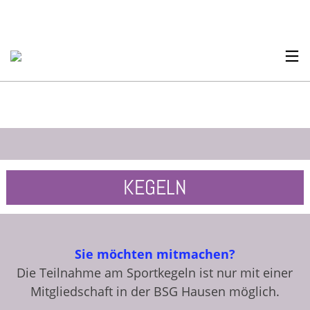
KEGELN
Sie möchten mitmachen?
Die Teilnahme am Sportkegeln ist nur mit einer
Mitgliedschaft in der BSG Hausen möglich.