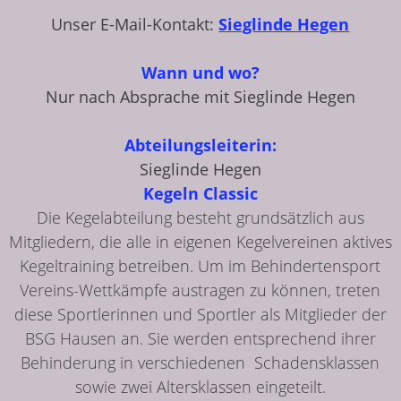
Unser E-Mail-Kontakt:
Sieglinde Hegen
Wann und wo?
Nur nach Absprache mit Sieglinde Hegen
Abteilungsleiterin:
Sieglinde Hegen
Kegeln Classic
Die Kegelabteilung besteht grundsätzlich aus
Mitgliedern, die alle in eigenen Kegelvereinen aktives
Kegeltraining betreiben. Um im Behindertensport
Vereins-Wettkämpfe austragen zu können, treten
diese Sportlerinnen und Sportler als Mitglieder der
BSG Hausen an. Sie werden entsprechend ihrer
Behinderung in verschiedenen Schadensklassen
sowie zwei Altersklassen eingeteilt.