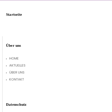
Startseite
Über uns
HOME
AKTUELLES
ÜBER UNS
KONTAKT
Datenschutz