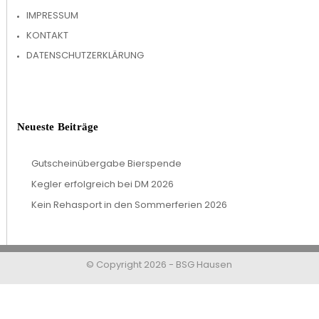
IMPRESSUM
KONTAKT
DATENSCHUTZERKLÄRUNG
Neueste Beiträge
Gutscheinübergabe Bierspende
Kegler erfolgreich bei DM 2026
Kein Rehasport in den Sommerferien 2026
© Copyright 2026 - BSG Hausen