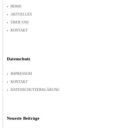
HOME
AKTUELLES
ÜBER UNS
KONTAKT
Datenschutz
IMPRESSUM
KONTAKT
DATENSCHUTZERKLÄRUNG
Neueste Beiträge