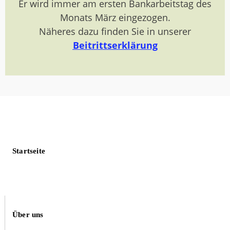
Er wird immer am ersten Bankarbeitstag des
Monats März eingezogen.
Näheres dazu finden Sie in unserer
Beitrittserklärung
Startseite
Über uns