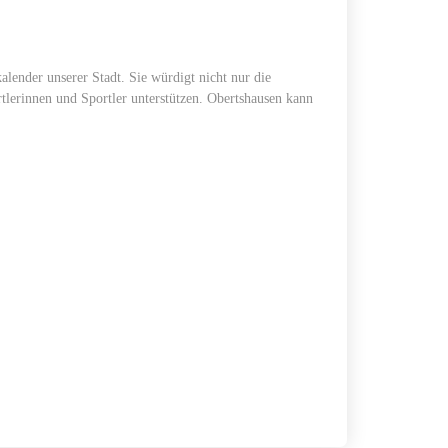
alender unserer Stadt. Sie würdigt nicht nur die
tlerinnen und Sportler unterstützen. Obertshausen kann