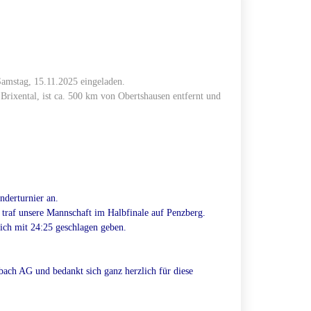
Samstag, 15.11.2025 eingeladen.
Brixental, ist ca. 500 km von Obertshausen entfernt und
nderturnier an.
traf unsere Mannschaft im Halbfinale auf Penzberg.
ich mit 24:25 geschlagen geben.
ach AG und bedankt sich ganz herzlich für diese