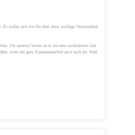
r wollte sich vor Ort über diese wichtige Vereinsarbeit
mt. Für unseren Verein ist er ein stets verlässlicher und
egrüßen, wenn die gute Zusammenarbeit auch nach der Wahl