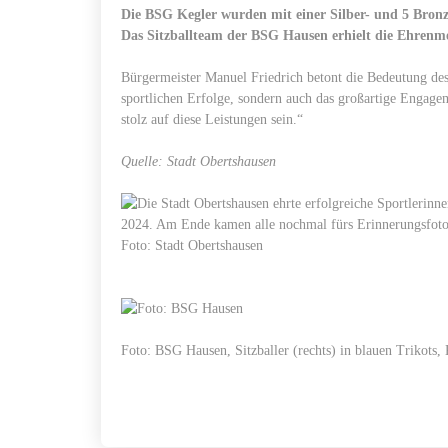
Die BSG Kegler wurden mit einer Silber- und 5 Bronz
Das Sitzballteam der BSG Hausen erhielt die Ehrenme
Bürgermeister Manuel Friedrich betont die Bedeutung des 
sportlichen Erfolge, sondern auch das großartige Engagem
stolz auf diese Leistungen sein.“
Quelle: Stadt Obertshausen
Foto: Stadt Obertshausen
Foto: BSG Hausen, Sitzballer (rechts) in blauen Trikots, 