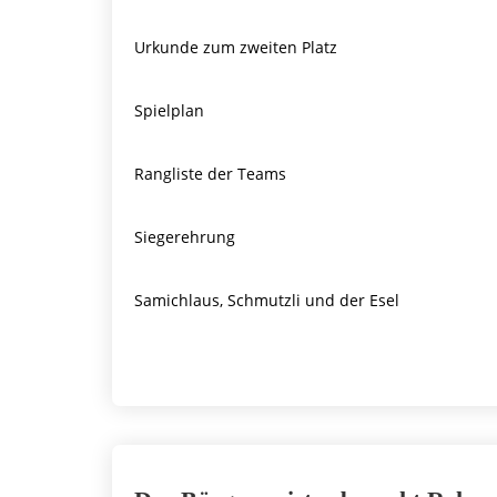
Urkunde zum zweiten Platz
Spielplan
Rangliste der Teams
Siegerehrung
Samichlaus, Schmutzli und der Esel