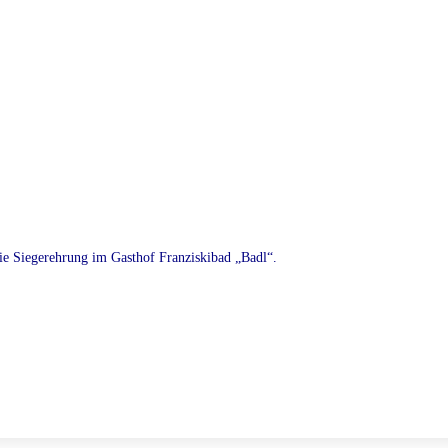
e Siegerehrung im Gasthof Franziskibad „Badl“.