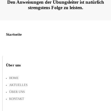
Den Anweisungen der Übungsleiter ist natürlich
strengstens Folge zu leisten.
Startseite
Über uns
HOME
AKTUELLES
ÜBER UNS
KONTAKT