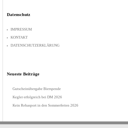
Datenschutz
IMPRESSUM
KONTAKT
DATENSCHUTZERKLÄRUNG
Neueste Beiträge
Gutscheinübergabe Bierspende
Kegler erfolgreich bei DM 2026
Kein Rehasport in den Sommerferien 2026