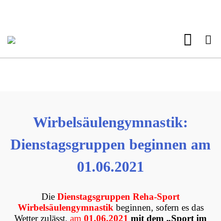
Wirbelsäulengymnastik:
Dienstagsgruppen beginnen am
01.06.2021
Die
Dienstagsgruppen Reha-Sport
Wirbelsäulengymnastik
beginnen, sofern es das
Wetter zulässt,
am
01.06.2021
mit dem „Sport im