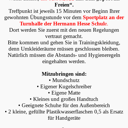
Freien“.
Treffpunkt ist jeweils 15 Minuten vor Beginn Ihrer
gewohnten Übungsstunde vor dem
Sportplatz an der
Turnhalle der Hermann Hesse Schul
e.
Dort werden Sie zuerst mit den neuen Regelungen
vertraut gemacht.
Bitte kommen und gehen Sie in Trainingskleidung,
denn Umkleideräume müssen geschlossen bleiben.
Natürlich müssen die Abstands- und Hygieneregeln
eingehalten werden.
Mitzubringen sind:
• Mundschutz
• Eigener Kugelschreiber
• Eigene Matte
• Kleines und großes Handtuch
• Geeignete Schuhe für den Außenbereich
• 2 kleine, gefüllte Plastikwasserflaschen 0,5 als Ersatz
für Handgeräte