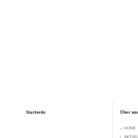
Startseite
Über un
HOME
AKTUEL