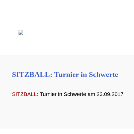
SITZBALL: Turnier in Schwerte
SITZBALL:
Turnier in Schwerte am 23.09.2017