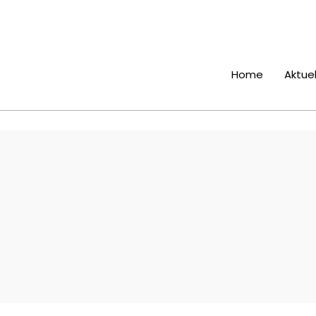
Home
Aktuel