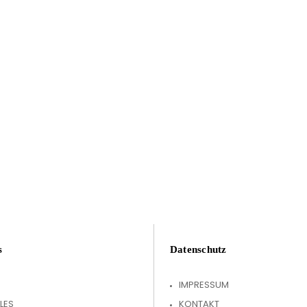
s
Datenschutz
IMPRESSUM
LES
KONTAKT