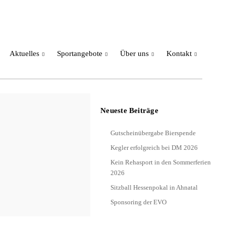
Aktuelles
Sportangebote
Über uns
Kontakt
Neueste Beiträge
Gutscheinübergabe Bierspende
Kegler erfolgreich bei DM 2026
Kein Rehasport in den Sommerferien
2026
Sitzball Hessenpokal in Ahnatal
Sponsoring der EVO