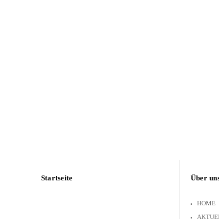
Startseite
Über un
HOME
AKTUE