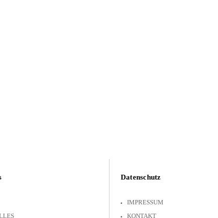
s
Datenschutz
IMPRESSUM
LLES
KONTAKT