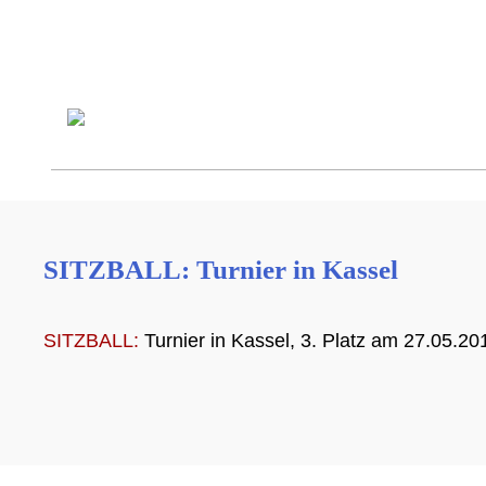
SITZBALL: Turnier in Kassel
SITZBALL:
Turnier in Kassel, 3. Platz am 27.05.20