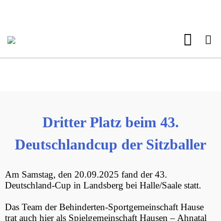
Dritter Platz beim 43.
Deutschlandcup der Sitzballer
Am Samstag, den 20.09.2025 fand der 43.
Deutschland-Cup in Landsberg bei Halle/Saale statt.
Das Team der Behinderten-Sportgemeinschaft Hause
trat auch hier als Spielgemeinschaft Hausen – Ahnatal