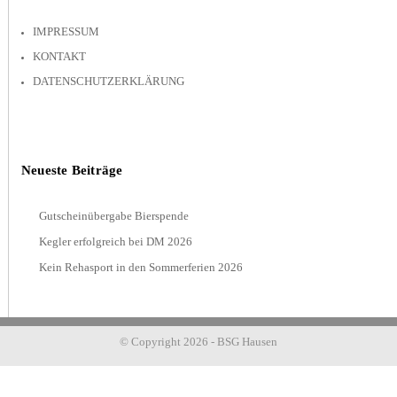
IMPRESSUM
KONTAKT
DATENSCHUTZERKLÄRUNG
Neueste Beiträge
Gutscheinübergabe Bierspende
Kegler erfolgreich bei DM 2026
Kein Rehasport in den Sommerferien 2026
© Copyright 2026 - BSG Hausen