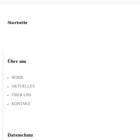
Startseite
Über uns
HOME
AKTUELLES
ÜBER UNS
KONTAKT
Datenschutz