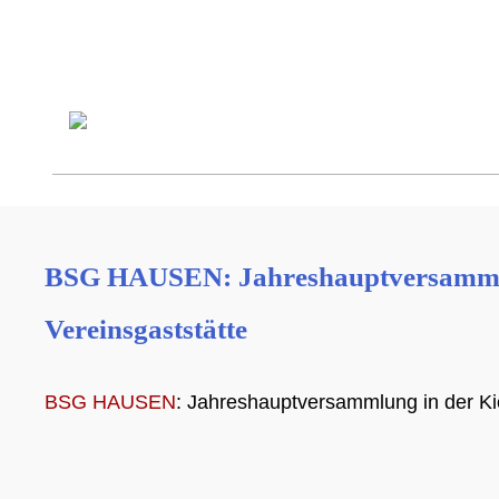
BSG HAUSEN: Jahreshauptversammlu
Vereinsgaststätte
BSG HAUSEN
: Jahreshauptversammlung in der Ki