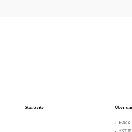
Startseite
Über un
HOME
AKTUE