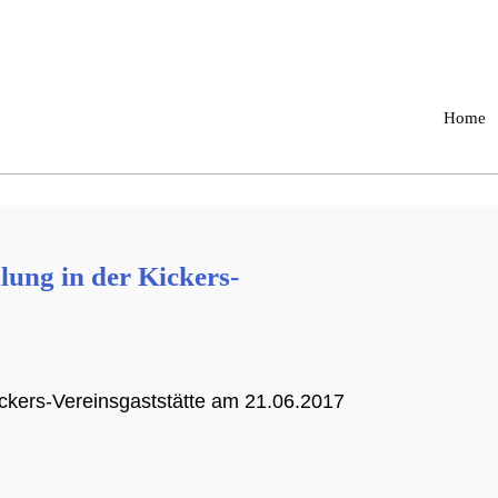
Home
ng in der Kickers-
ckers-Vereinsgaststätte am 21.06.2017