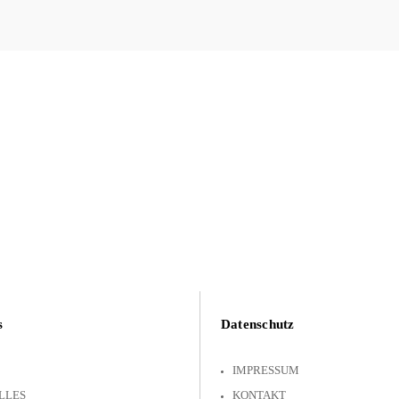
s
Datenschutz
IMPRESSUM
LLES
KONTAKT