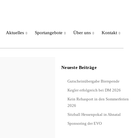
Aktuelles
Sportangebote
Über uns
Kontakt
Neueste Beiträge
Gutscheinübergabe Bierspende
Kegler erfolgreich bei DM 2026
Kein Rehasport in den Sommerferien
2026
Sitzball Hessenpokal in Ahnatal
Sponsoring der EVO