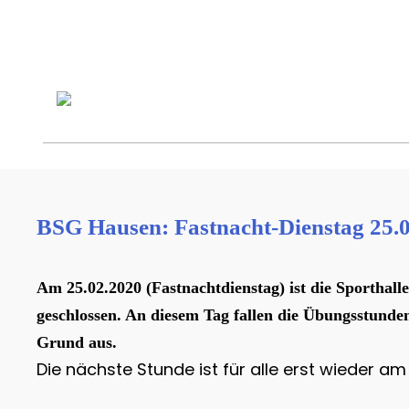
BSG Hausen: Fastnacht-Dienstag 25.02.
Am 25.02.2020 (Fastnachtdienstag) ist die Sportha
geschlossen.
An diesem Tag fallen die Übungsstunde
Grund aus.
Die nächste Stunde ist für alle erst wieder am