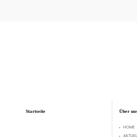
Startseite
Über un
HOME
AKTUEL