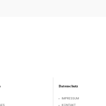
s
Datenschutz
IMPRESSUM
LES
KONTAKT