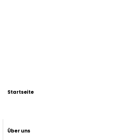
Startseite
Über uns