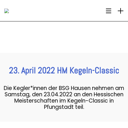
23. April 2022 HM Kegeln-Classic
Die Kegler*innen der BSG Hausen nehmen am
Samstag, den 23.04.2022 an den Hessischen
Meisterschaften im Kegeln-Classic in
Pfungstadt teil.