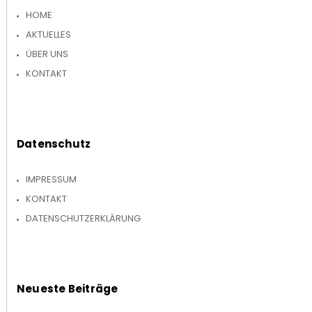
HOME
AKTUELLES
ÜBER UNS
KONTAKT
Datenschutz
IMPRESSUM
KONTAKT
DATENSCHUTZERKLÄRUNG
Neueste Beiträge