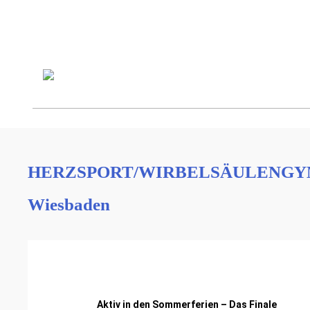
HERZSPORT/WIRBELSÄULENGYMNA
Wiesbaden
Aktiv in den Sommerferien – Das Finale