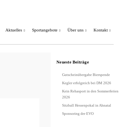
Aktuelles
Sportangebote
Über uns
Kontakt
Neueste Beiträge
Gutscheinübergabe Bierspende
Kegler erfolgreich bei DM 2026
Kein Rehasport in den Sommerferien
2026
Sitzball Hessenpokal in Ahnatal
Sponsoring der EVO