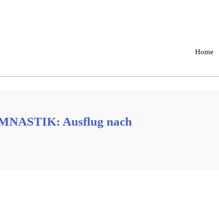
Home
STIK: Ausflug nach