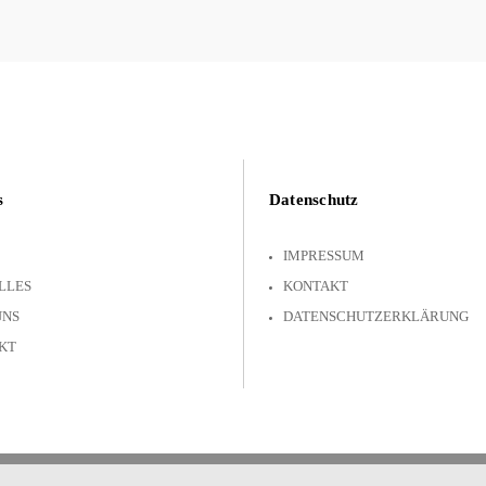
s
Datenschutz
IMPRESSUM
LLES
KONTAKT
UNS
DATENSCHUTZERKLÄRUNG
KT