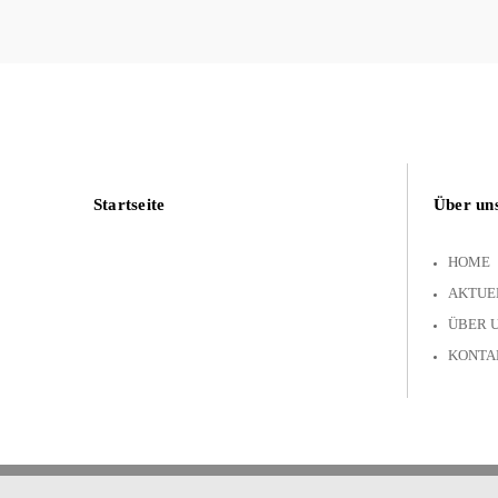
Startseite
Über un
HOME
AKTUE
ÜBER 
KONTA