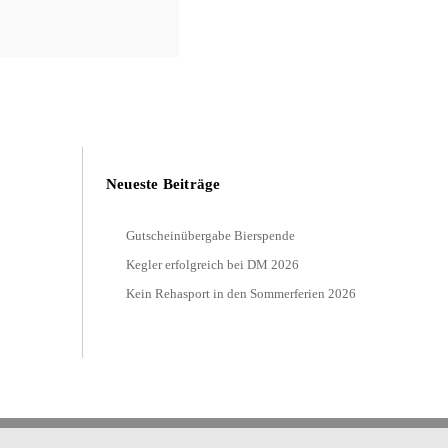
Neueste Beiträge
Gutscheinübergabe Bierspende
Kegler erfolgreich bei DM 2026
Kein Rehasport in den Sommerferien 2026